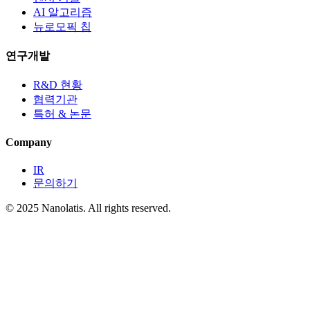
AI 알고리즘
뉴로모픽 칩
연구개발
R&D 현황
협력기관
특허 & 논문
Company
IR
문의하기
© 2025 Nanolatis. All rights reserved.